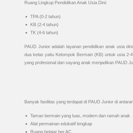
Ruang Lingkup Pendidikan Anak Usia Dini:
TPA (0-2 tahun)
KB (2-4 tahun)
TK (4-6 tahun)
PAUD Junior adalah layanan pendidikan anak usia d
dua kelas yaitu Kelompok Bermain (KB) untuk usia 2-4
yang profesional dan sayang anak menjadikan PAUD Junio
Banyak fasilitas yang terdapat di PAUD Junior di antaran
Taman bermain yang luas, modern dan ramah anak
Alat permainan edukatif lengkap
Ruang belajar ber AC