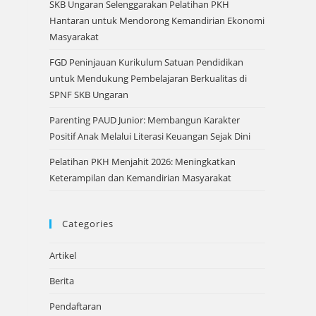
SKB Ungaran Selenggarakan Pelatihan PKH
Hantaran untuk Mendorong Kemandirian Ekonomi
Masyarakat
FGD Peninjauan Kurikulum Satuan Pendidikan
untuk Mendukung Pembelajaran Berkualitas di
SPNF SKB Ungaran
Parenting PAUD Junior: Membangun Karakter
Positif Anak Melalui Literasi Keuangan Sejak Dini
Pelatihan PKH Menjahit 2026: Meningkatkan
Keterampilan dan Kemandirian Masyarakat
Categories
Artikel
Berita
Pendaftaran