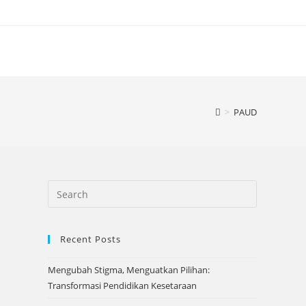
>
PAUD
Recent Posts
Mengubah Stigma, Menguatkan Pilihan:
Transformasi Pendidikan Kesetaraan