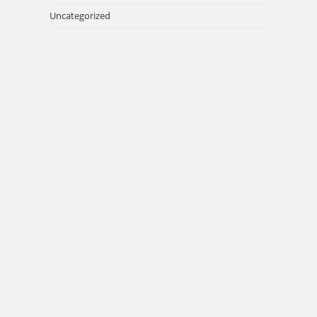
Uncategorized