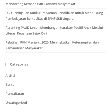
Mendorong Kemandirian Ekonomi Masyarakat
FGD Peninjauan Kurikulum Satuan Pendidikan untuk Mendukung
Pembelajaran Berkualitas di SPNF SKB Ungaran
Parenting PAUD Junior: Membangun Karakter Positif Anak Melalui
Literasi Keuangan Sejak Dini
Pelatihan PKH Menjahit 2026: Meningkatkan Keterampilan dan
Kemandirian Masyarakat
Categories
Artikel
Berita
Pendaftaran
Uncategorized