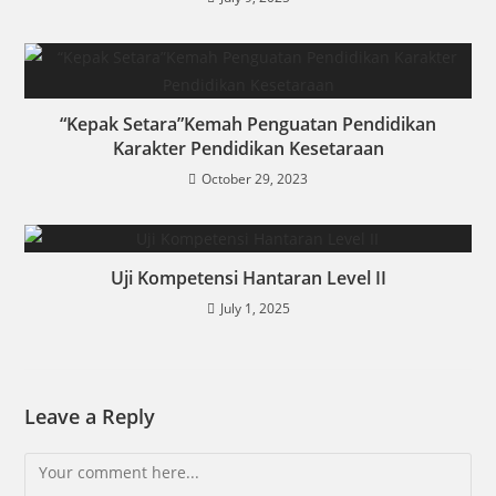
“Kepak Setara”Kemah Penguatan Pendidikan
Karakter Pendidikan Kesetaraan
October 29, 2023
Uji Kompetensi Hantaran Level II
July 1, 2025
Leave a Reply