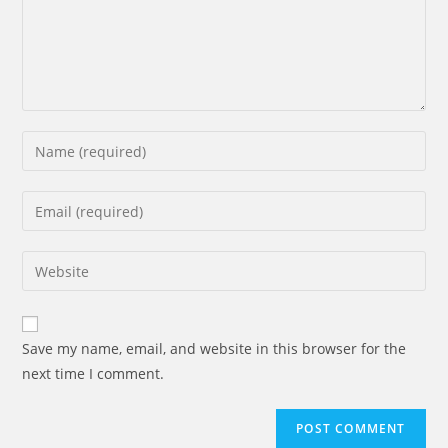
Save my name, email, and website in this browser for the
next time I comment.