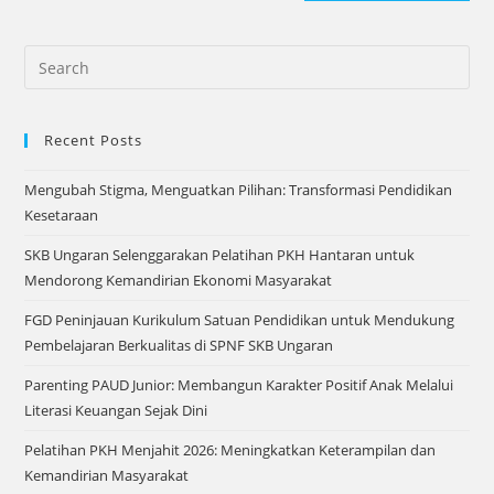
Recent Posts
Mengubah Stigma, Menguatkan Pilihan: Transformasi Pendidikan
Kesetaraan
SKB Ungaran Selenggarakan Pelatihan PKH Hantaran untuk
Mendorong Kemandirian Ekonomi Masyarakat
FGD Peninjauan Kurikulum Satuan Pendidikan untuk Mendukung
Pembelajaran Berkualitas di SPNF SKB Ungaran
Parenting PAUD Junior: Membangun Karakter Positif Anak Melalui
Literasi Keuangan Sejak Dini
Pelatihan PKH Menjahit 2026: Meningkatkan Keterampilan dan
Kemandirian Masyarakat