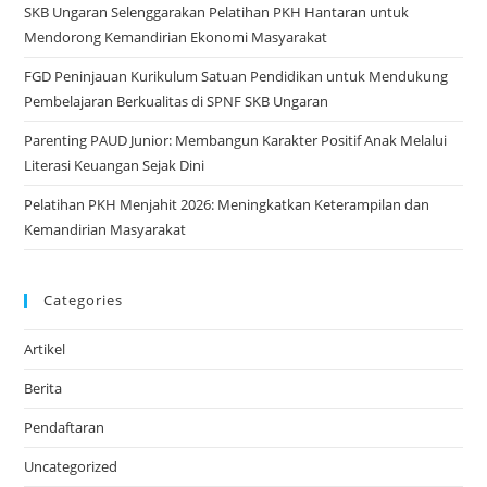
SKB Ungaran Selenggarakan Pelatihan PKH Hantaran untuk
Mendorong Kemandirian Ekonomi Masyarakat
FGD Peninjauan Kurikulum Satuan Pendidikan untuk Mendukung
Pembelajaran Berkualitas di SPNF SKB Ungaran
Parenting PAUD Junior: Membangun Karakter Positif Anak Melalui
Literasi Keuangan Sejak Dini
Pelatihan PKH Menjahit 2026: Meningkatkan Keterampilan dan
Kemandirian Masyarakat
Categories
Artikel
Berita
Pendaftaran
Uncategorized