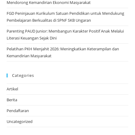
Mendorong Kemandirian Ekonomi Masyarakat
FGD Peninjauan Kurikulum Satuan Pendidikan untuk Mendukung
Pembelajaran Berkualitas di SPNF SKB Ungaran
Parenting PAUD Junior: Membangun Karakter Positif Anak Melalui
Literasi Keuangan Sejak Dini
Pelatihan PKH Menjahit 2026: Meningkatkan Keterampilan dan
Kemandirian Masyarakat
Categories
Artikel
Berita
Pendaftaran
Uncategorized