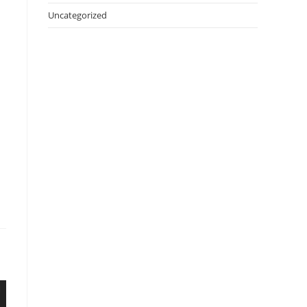
Uncategorized