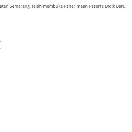
aten Semarang, telah membuka Penerimaan Peserta Didik Baru
.
.