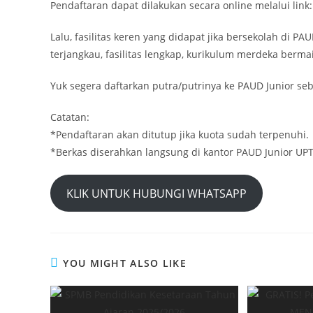
Pendaftaran dapat dilakukan secara online melalui link
Lalu, fasilitas keren yang didapat jika bersekolah di PA
terjangkau, fasilitas lengkap, kurikulum merdeka bermain
Yuk segera daftarkan putra/putrinya ke PAUD Junior se
Catatan:
*Pendaftaran akan ditutup jika kuota sudah terpenuhi.
*Berkas diserahkan langsung di kantor PAUD Junior U
KLIK UNTUK HUBUNGI WHATSAPP
YOU MIGHT ALSO LIKE