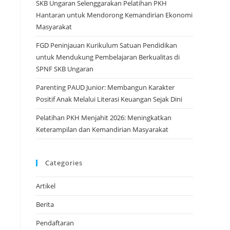
SKB Ungaran Selenggarakan Pelatihan PKH
Hantaran untuk Mendorong Kemandirian Ekonomi
Masyarakat
FGD Peninjauan Kurikulum Satuan Pendidikan
untuk Mendukung Pembelajaran Berkualitas di
SPNF SKB Ungaran
Parenting PAUD Junior: Membangun Karakter
Positif Anak Melalui Literasi Keuangan Sejak Dini
Pelatihan PKH Menjahit 2026: Meningkatkan
Keterampilan dan Kemandirian Masyarakat
Categories
Artikel
Berita
Pendaftaran