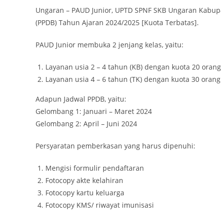
Ungaran – PAUD Junior, UPTD SPNF SKB Ungaran Kabup
(PPDB) Tahun Ajaran 2024/2025 [Kuota Terbatas].
PAUD Junior membuka 2 jenjang kelas, yaitu:
Layanan usia 2 – 4 tahun (KB) dengan kuota 20 orang
Layanan usia 4 – 6 tahun (TK) dengan kuota 30 orang
Adapun Jadwal PPDB, yaitu:
Gelombang 1: Januari – Maret 2024
Gelombang 2: April – Juni 2024
Persyaratan pemberkasan yang harus dipenuhi:
Mengisi formulir pendaftaran
Fotocopy akte kelahiran
Fotocopy kartu keluarga
Fotocopy KMS/ riwayat imunisasi