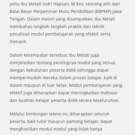
yaitu Ibu Melati Indri Hapsari, M.Kes, seorang ahli dari
Balai Besar Penjaminan Mutu Pendidikan (BBPMP) Jawa
Tengah. Dalam materi yang disampaikan, Ibu Melati
membahas langkah-langkah praktis dan teknik
penulisan modul pembelajaran yang efektif, serta
menarik.
Dalam kesempatan tersebut, Ibu Melati juga
menjelaskan tentang pentingnya modul yang sesuai
dengan kebutuhan peserta didik sehingga dapat
mempermudah mereka dalam proses belajar, baik di
dalam maupun di luar kelas. Modul pembelajaran yang
efektif juga diharapkan dapat meningkatkan motivasi
dan kualitas belajar peserta didik secara keseluruhan.
Melalui bimbingan teknis ini, diharapkan seluruh
peserta, baik tutor maupun pamong belajar, dapat
menghasilkan modul-modul yang tidak hanya