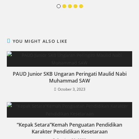
YOU MIGHT ALSO LIKE
PAUD Junior SKB Ungaran Peringati Maulid Nabi
Muhammad SAW
October 3, 2023
“Kepak Setara”Kemah Penguatan Pendidikan
Karakter Pendidikan Kesetaraan