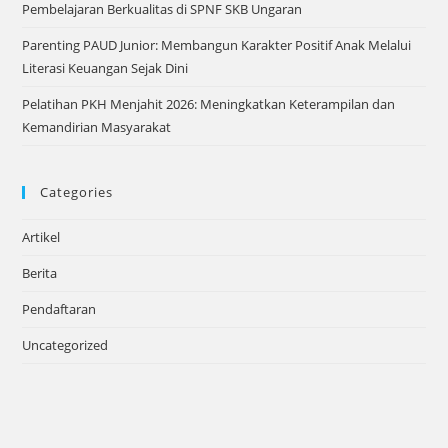
Pembelajaran Berkualitas di SPNF SKB Ungaran
Parenting PAUD Junior: Membangun Karakter Positif Anak Melalui
Literasi Keuangan Sejak Dini
Pelatihan PKH Menjahit 2026: Meningkatkan Keterampilan dan
Kemandirian Masyarakat
Categories
Artikel
Berita
Pendaftaran
Uncategorized