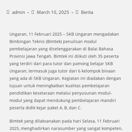
admin
March 10, 2025
Berita
Ungaran, 11 Februari 2025 – SKB Ungaran mengadakan
Bimbingan Teknis (Bimtek) penulisan modul
pembelajaran yang diselenggarakan di Balai Bahasa
Provinsi Jawa Tengah. Bimtek ini diikuti oleh 35 peserta
yang terdiri dari para tutor dan pamong belajar SKB
Ungaran, termasuk juga tutor dari 6 kelompok binaan
yang ada di SKB Ungaran. Kegiatan ini diadakan dengan
tujuan untuk meningkatkan kualitas pembelajaran
pendidikan kesetaraan melalui penyusunan modul-
modul yang dapat mendukung pembelajaran mandiri
peserta didik kejar paket A, B, dan C.
Bimtek yang dilaksanakan pada hari Selasa, 11 Februari
2025, menghadirkan narasumber yang sangat kompeten,