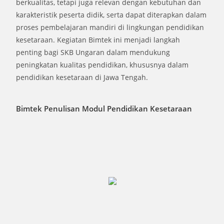
berkualitas, tetapi juga relevan dengan kebutuhan dan
karakteristik peserta didik, serta dapat diterapkan dalam
proses pembelajaran mandiri di lingkungan pendidikan
kesetaraan. Kegiatan Bimtek ini menjadi langkah
penting bagi SKB Ungaran dalam mendukung
peningkatan kualitas pendidikan, khususnya dalam
pendidikan kesetaraan di Jawa Tengah.
Bimtek Penulisan Modul Pendidikan Kesetaraan