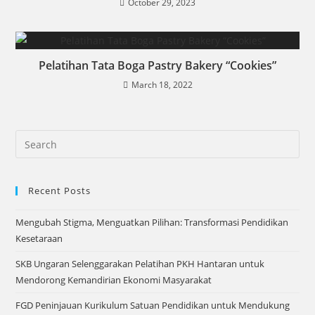
October 29, 2023
Pelatihan Tata Boga Pastry Bakery “Cookies”
March 18, 2022
Recent Posts
Mengubah Stigma, Menguatkan Pilihan: Transformasi Pendidikan
Kesetaraan
SKB Ungaran Selenggarakan Pelatihan PKH Hantaran untuk
Mendorong Kemandirian Ekonomi Masyarakat
FGD Peninjauan Kurikulum Satuan Pendidikan untuk Mendukung