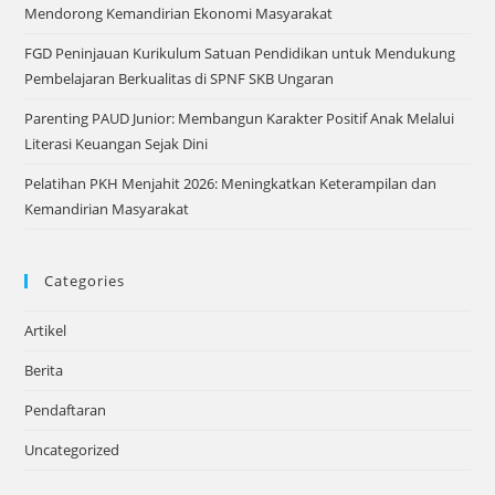
Mendorong Kemandirian Ekonomi Masyarakat
FGD Peninjauan Kurikulum Satuan Pendidikan untuk Mendukung
Pembelajaran Berkualitas di SPNF SKB Ungaran
Parenting PAUD Junior: Membangun Karakter Positif Anak Melalui
Literasi Keuangan Sejak Dini
Pelatihan PKH Menjahit 2026: Meningkatkan Keterampilan dan
Kemandirian Masyarakat
Categories
Artikel
Berita
Pendaftaran
Uncategorized