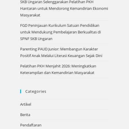
SKB Ungaran Selenggarakan Pelatihan PKH
Hantaran untuk Mendorong Kemandirian Ekonomi
Masyarakat
FGD Peninjauan Kurikulum Satuan Pendidikan
untuk Mendukung Pembelajaran Berkualitas di
SPNF SKB Ungaran
Parenting PAUD Junior: Membangun Karakter
Positif Anak Melalui Literasi Keuangan Sejak Dini
Pelatihan PKH Menjahit 2026: Meningkatkan
Keterampilan dan Kemandirian Masyarakat
Categories
Artikel
Berita
Pendaftaran