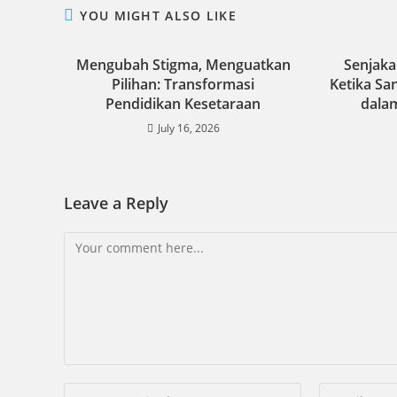
YOU MIGHT ALSO LIKE
Mengubah Stigma, Menguatkan
Senjaka
Pilihan: Transformasi
Ketika S
Pendidikan Kesetaraan
dalam
July 16, 2026
Leave a Reply