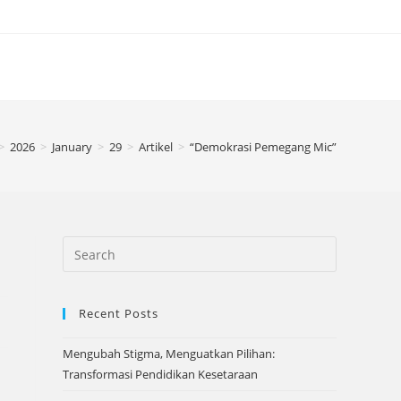
>
2026
>
January
>
29
>
Artikel
>
“Demokrasi Pemegang Mic”
Recent Posts
Mengubah Stigma, Menguatkan Pilihan:
Transformasi Pendidikan Kesetaraan