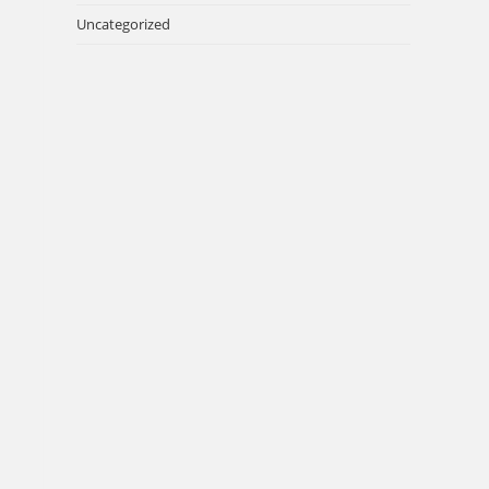
Uncategorized