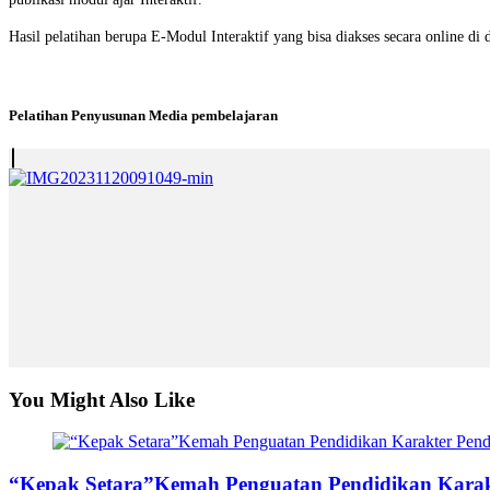
Hasil pelatihan berupa E-Modul Interaktif yang bisa diakses secara online di
Pelatihan Penyusunan Media pembelajaran
You Might Also Like
“Kepak Setara”Kemah Penguatan Pendidikan Karak