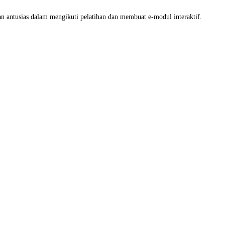
ihan antusias dalam mengikuti pelatihan dan membuat e-modul interaktif.