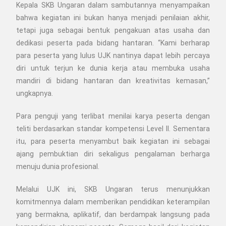
Kepala SKB Ungaran dalam sambutannya menyampaikan
bahwa kegiatan ini bukan hanya menjadi penilaian akhir,
tetapi juga sebagai bentuk pengakuan atas usaha dan
dedikasi peserta pada bidang hantaran. “Kami berharap
para peserta yang lulus UJK nantinya dapat lebih percaya
diri untuk terjun ke dunia kerja atau membuka usaha
mandiri di bidang hantaran dan kreativitas kemasan,”
ungkapnya.
Para penguji yang terlibat menilai karya peserta dengan
teliti berdasarkan standar kompetensi Level II. Sementara
itu, para peserta menyambut baik kegiatan ini sebagai
ajang pembuktian diri sekaligus pengalaman berharga
menuju dunia profesional.
Melalui UJK ini, SKB Ungaran terus menunjukkan
komitmennya dalam memberikan pendidikan keterampilan
yang bermakna, aplikatif, dan berdampak langsung pada