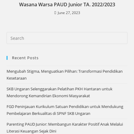
Wasana Warsa PAUD Junior TA. 2022/2023
June 27, 2023
Recent Posts
Mengubah Stigma, Menguatkan Pilihan: Transformasi Pendidikan
Kesetaraan
SKB Ungaran Selenggarakan Pelatihan PKH Hantaran untuk
Mendorong Kemandirian Ekonomi Masyarakat
FGD Peninjauan Kurikulum Satuan Pendidikan untuk Mendukung
Pembelajaran Berkualitas di SPNF SKB Ungaran
Parenting PAUD Junior: Membangun Karakter Positif Anak Melalui
Literasi Keuangan Sejak Dini