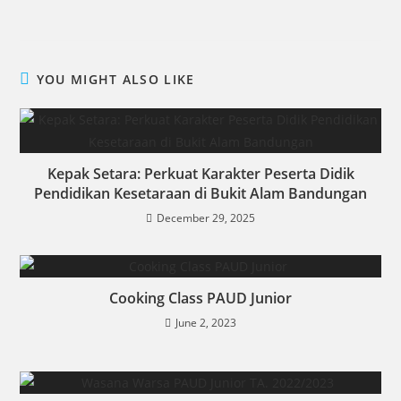
YOU MIGHT ALSO LIKE
Kepak Setara: Perkuat Karakter Peserta Didik
Pendidikan Kesetaraan di Bukit Alam Bandungan
December 29, 2025
Cooking Class PAUD Junior
June 2, 2023