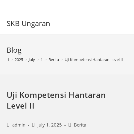
SKB Ungaran
Blog
>
2025
>
July
>
1
>
Berita
>
Uji Kompetensi Hantaran Level II
Uji Kompetensi Hantaran
Level II
admin
July 1, 2025
Berita