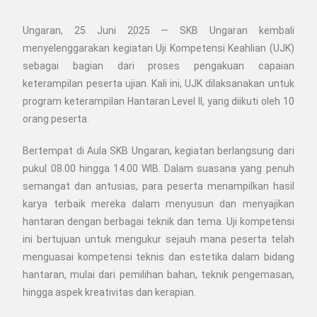
Ungaran, 25 Juni 2025 — SKB Ungaran kembali
menyelenggarakan kegiatan Uji Kompetensi Keahlian (UJK)
sebagai bagian dari proses pengakuan capaian
keterampilan peserta ujian. Kali ini, UJK dilaksanakan untuk
program keterampilan Hantaran Level II, yang diikuti oleh 10
orang peserta.
Bertempat di Aula SKB Ungaran, kegiatan berlangsung dari
pukul 08.00 hingga 14.00 WIB. Dalam suasana yang penuh
semangat dan antusias, para peserta menampilkan hasil
karya terbaik mereka dalam menyusun dan menyajikan
hantaran dengan berbagai teknik dan tema. Uji kompetensi
ini bertujuan untuk mengukur sejauh mana peserta telah
menguasai kompetensi teknis dan estetika dalam bidang
hantaran, mulai dari pemilihan bahan, teknik pengemasan,
hingga aspek kreativitas dan kerapian.